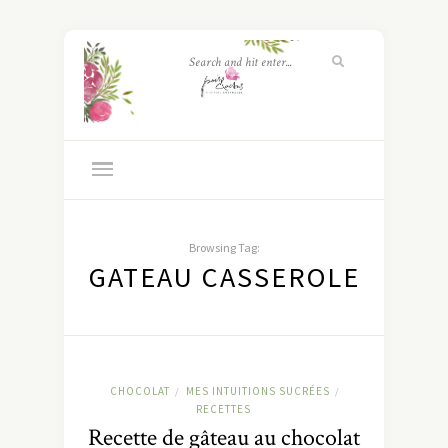
Browsing Tag:
GATEAU CASSEROLE
CHOCOLAT
MES INTUITIONS SUCRÉES
/
/
RECETTES
Recette de gâteau au chocolat