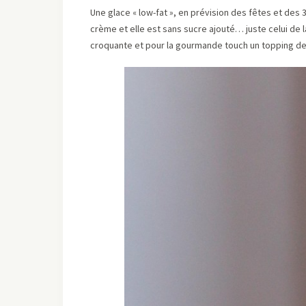
Une glace « low-fat », en prévision des fêtes et des 3
crème et elle est sans sucre ajouté… juste celui de 
croquante et pour la gourmande touch un topping de