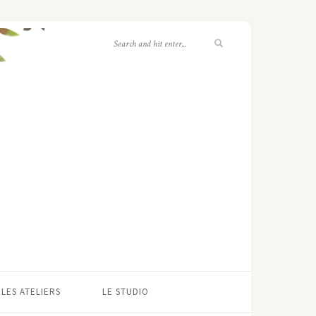
LES ATELIERS
LE STUDIO