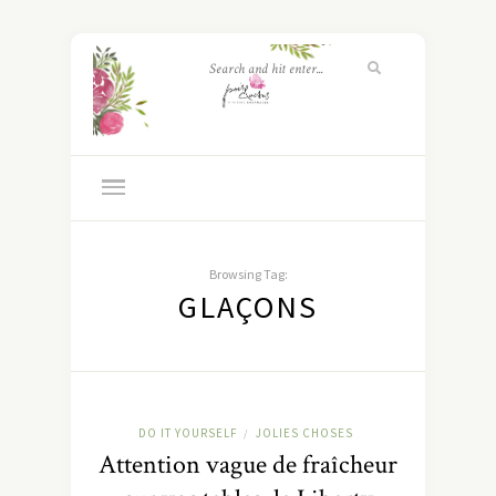
Browsing Tag:
GLAÇONS
DO IT YOURSELF
JOLIES CHOSES
/
Attention vague de fraîcheur