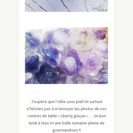
J’espère que l’idée vous plaît et surtout
n’hésitez pas à m’envoyer les photos de vos
centres de table « Liberty glaçon »…. Un bon
lundi à tous et une belle semaine pleine de
gourmandises !!