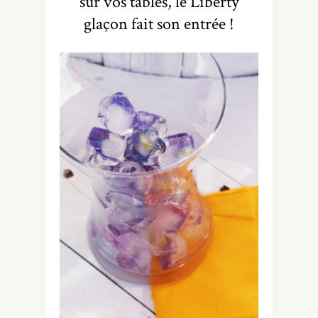
sur vos tables, le Liberty
glaçon fait son entrée !