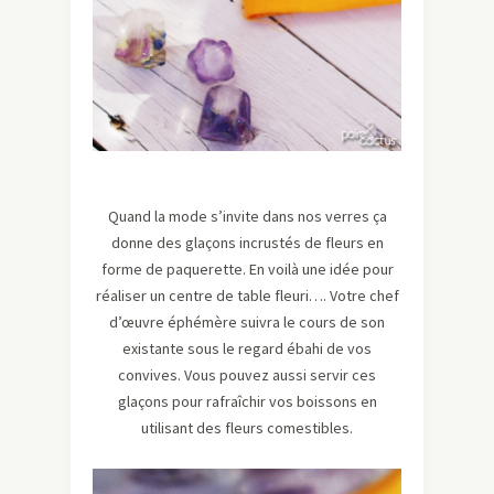
Quand la mode s’invite dans nos verres ça
donne des glaçons incrustés de fleurs en
forme de paquerette. En voilà une idée pour
réaliser un centre de table fleuri…. Votre chef
d’œuvre éphémère suivra le cours de son
existante sous le regard ébahi de vos
convives. Vous pouvez aussi servir ces
glaçons pour rafraîchir vos boissons en
utilisant des fleurs comestibles.