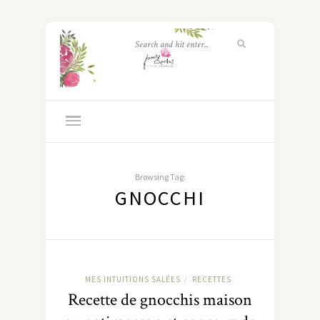
Browsing Tag:
GNOCCHI
MES INTUITIONS SALÉES
RECETTES
/
Recette de gnocchis maison