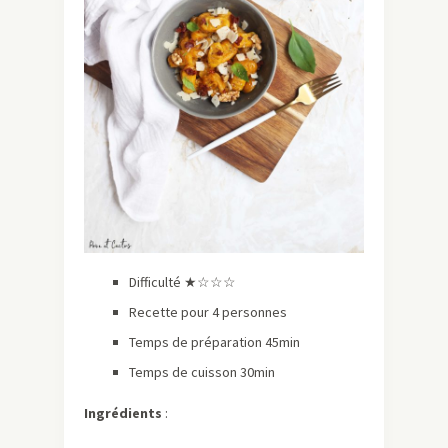
Difficulté ★☆☆☆
Recette pour 4 personnes
Temps de préparation 45min
Temps de cuisson 30min
Ingrédients
: