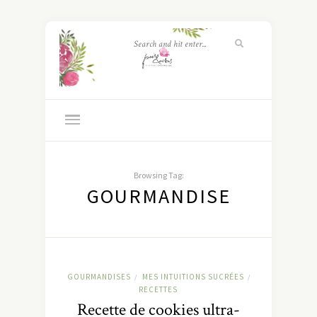
Browsing Tag:
GOURMANDISE
GOURMANDISES
MES INTUITIONS SUCRÉES
/
/
RECETTES
Recette de cookies ultra-