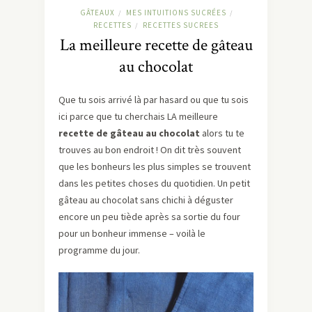
GÂTEAUX
MES INTUITIONS SUCRÉES
/
/
RECETTES
RECETTES SUCREES
/
La meilleure recette de gâteau
au chocolat
Que tu sois arrivé là par hasard ou que tu sois
ici parce que tu cherchais LA meilleure
recette de gâteau au chocolat
alors tu te
trouves au bon endroit ! On dit très souvent
que les bonheurs les plus simples se trouvent
dans les petites choses du quotidien. Un petit
gâteau au chocolat sans chichi à déguster
encore un peu tiède après sa sortie du four
pour un bonheur immense – voilà le
programme du jour.