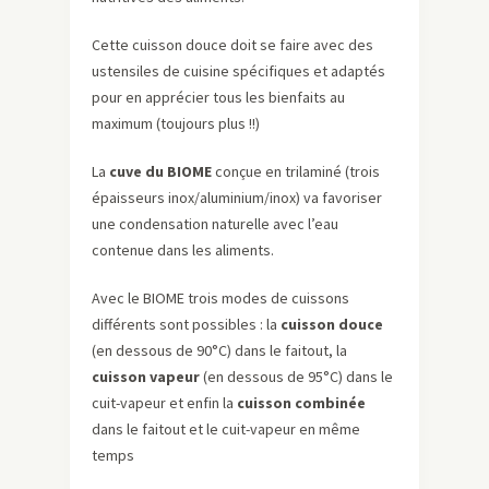
Cette cuisson douce doit se faire avec des
ustensiles de cuisine spécifiques et adaptés
pour en apprécier tous les bienfaits au
maximum (toujours plus !!)
La
cuve du BIOME
conçue en trilaminé (trois
épaisseurs inox/aluminium/inox) va favoriser
une condensation naturelle avec l’eau
contenue dans les aliments.
Avec le BIOME trois modes de cuissons
différents sont possibles : la
cuisson douce
(en dessous de 90°C) dans le faitout, la
cuisson vapeur
(en dessous de 95°C) dans le
cuit-vapeur et enfin la
cuisson combinée
dans le faitout et le cuit-vapeur en même
temps