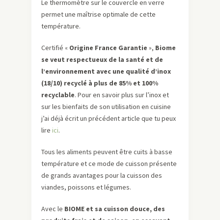
Le thermomètre sur le couvercle en verre
permet une maîtrise optimale de cette
température.
Certifié «
Origine France Garantie
»,
Biome
se veut respectueux de la santé et de
l’environnement avec une qualité d’inox
(18/10) recyclé à plus de 85% et 100%
recyclable
. Pour en savoir plus sur l’inox et
sur les bienfaits de son utilisation en cuisine
j’ai déjà écrit un précédent article que tu peux
lire
ici
.
Tous les aliments peuvent être cuits à basse
température et ce mode de cuisson présente
de grands avantages pour la cuisson des
viandes, poissons et légumes.
Avec le
BIOME et sa cuisson douce, des