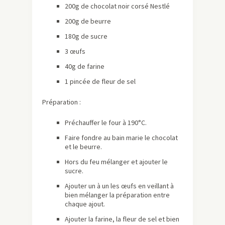
200g de chocolat noir corsé Nestlé
200g de beurre
180g de sucre
3 œufs
40g de farine
1 pincée de fleur de sel
Préparation :
Préchauffer le four à 190°C.
Faire fondre au bain marie le chocolat
et le beurre.
Hors du feu mélanger et ajouter le
sucre.
Ajouter un à un les œufs en veillant à
bien mélanger la préparation entre
chaque ajout.
Ajouter la farine, la fleur de sel et bien