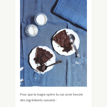
Pour que la magie opère tu vas avoir besoin
des ingrédients suivants :