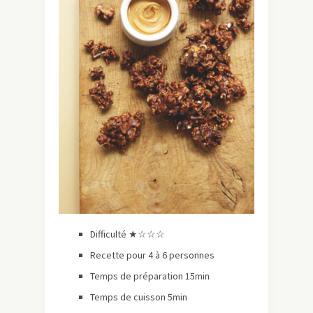
Difficulté ★☆☆☆
Recette pour 4 à 6 personnes
Temps de préparation 15min
Temps de cuisson 5min