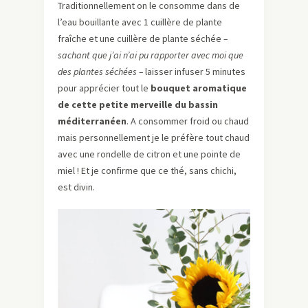
Traditionnellement on le consomme dans de
l’eau bouillante avec 1 cuillère de plante
fraîche et une cuillère de plante séchée
–
sachant que j’ai n’ai pu rapporter avec moi que
des plantes séchées –
laisser infuser 5 minutes
pour apprécier tout le
bouquet aromatique
de cette petite merveille du bassin
méditerranéen
. A consommer froid ou chaud
mais personnellement je le préfère tout chaud
avec une rondelle de citron et une pointe de
miel ! Et je confirme que ce thé, sans chichi,
est divin.