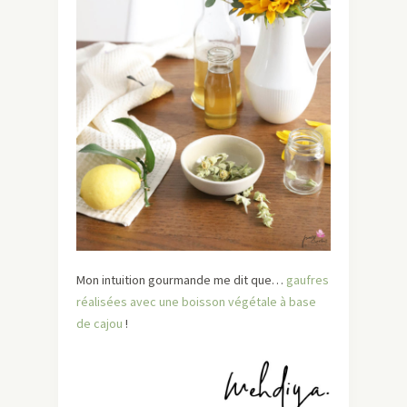
Mon intuition gourmande me dit que…
gaufres
réalisées avec une boisson végétale à base
de cajou
!