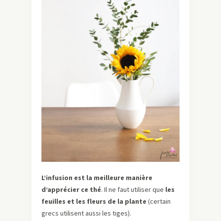
L’infusion est la meilleure manière
d’apprécier ce thé
. Il ne faut utiliser que
les
feuilles et les fleurs de la plante
(certain
grecs utilisent aussi les tiges).