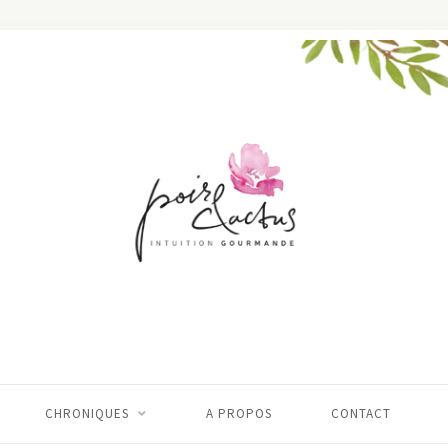
CHRONIQUES
A PROPOS
CONTACT