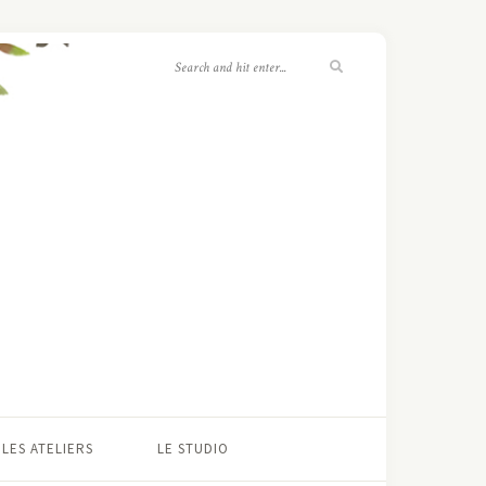
LES ATELIERS
LE STUDIO