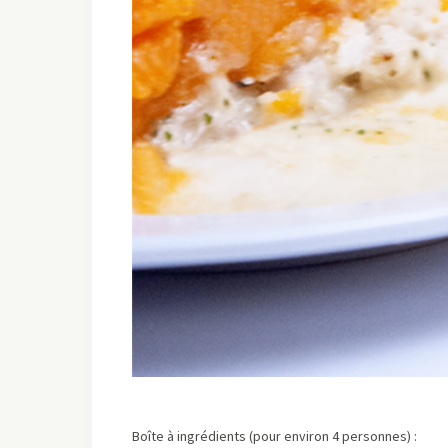
Boîte à ingrédients (pour environ 4 personnes) :