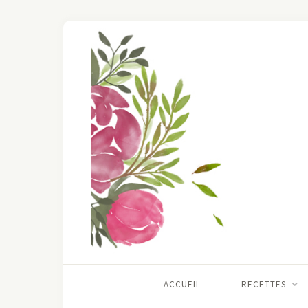
ACCUEIL
RECETTES