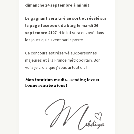
dimanche 24 septembre à minuit
.
Le gagnant sera tiré au sort et révélé sur
la page facebook du blog le mardi 26
septembre 2107
et le lot sera envoyé dans
les jours qui suivent par la poste.
Ce concours est réservé aux personnes
majeures et à la France métropolitain. Bon
voilà je crois que j’vous ai tout dit !
Mon intuition me dit… sending love et
bonne rentrée à tous !