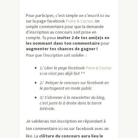
Pour participer, c’est simple on s’inscrit ici ou
sur la page facebook
Poire & Cactus
. Un
simple commentaire pour que la demande
d’inscription au concours soit prise en
compte. Tu peux
inviter 2 de tes ami(e)s en
les nommant dans ton commentaire
pour
augmenter tes chances de gagner !
Pour que l’inscription soit validée :
1/ Liker la page facebook
Poire & Cactus
si ce n’est pas déjà fait ^^
2/ Relayer le concours sur facebook en
le partageant en mode public
3/ S’abonner à la newsletter du blog,
c’est juste la à droite dans la barre
latérale.
Je validerais ton inscription en répondant à
ton commentaire ici ou sur facebook avec un
like. La
clôture du concours aura lieu le