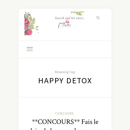
Browsing Tag:
HAPPY DETOX
CONCOURS
**CONCOURS** Fais le