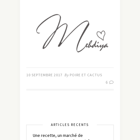
10 SEPTEMBRE 2017
By
POIRE ET CACTUS
6
ARTICLES RÉCENTS
Une recette, un marché de