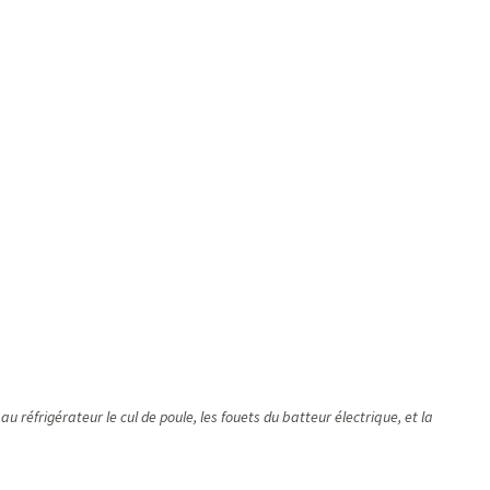
 réfrigérateur le cul de poule, les fouets du batteur électrique, et la