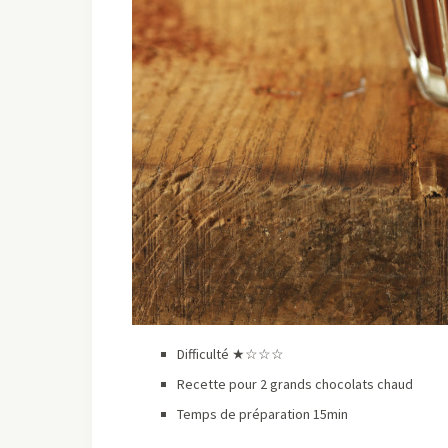
Difficulté ★☆☆☆
Recette pour 2 grands chocolats chaud
Temps de préparation 15min