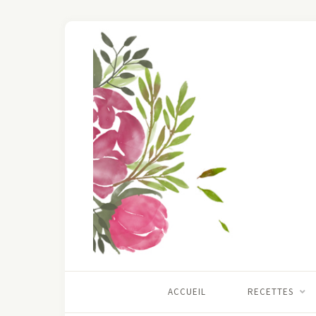
ACCUEIL
RECETTES