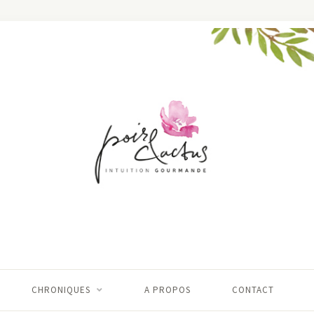
CHRONIQUES
A PROPOS
CONTACT