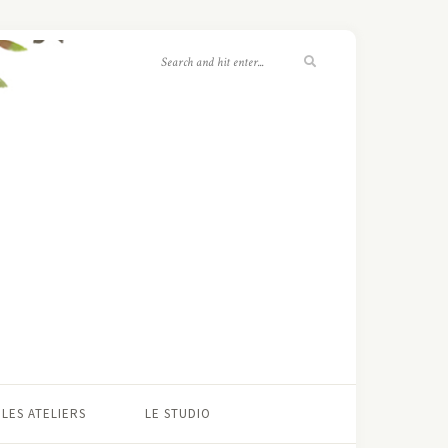
LES ATELIERS
LE STUDIO