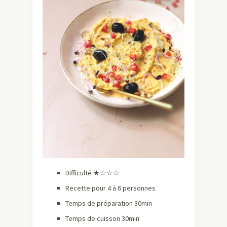
Difficulté ★☆☆☆
Recette pour 4 à 6 personnes
Temps de préparation 30min
Temps de cuisson 30min