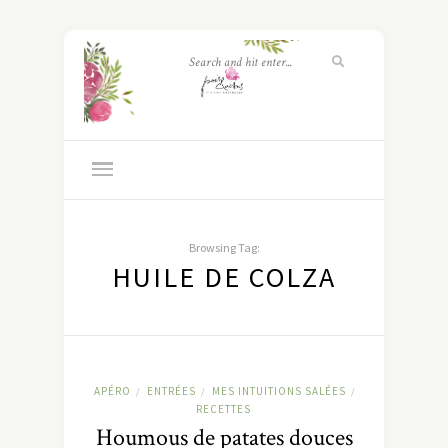
Browsing Tag:
HUILE DE COLZA
APÉRO
ENTRÉES
MES INTUITIONS SALÉES
/
/
/
RECETTES
Houmous de patates douces