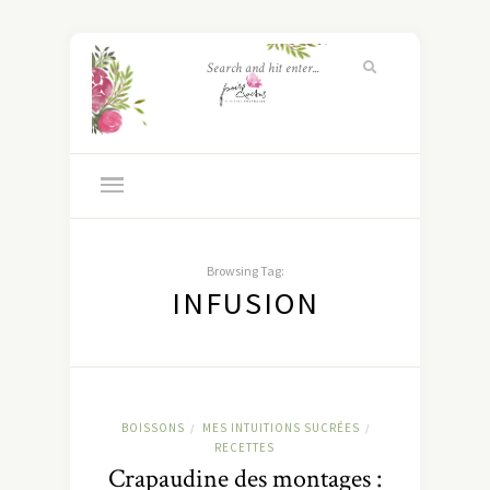
Browsing Tag:
INFUSION
BOISSONS
MES INTUITIONS SUCRÉES
/
/
RECETTES
Crapaudine des montages :