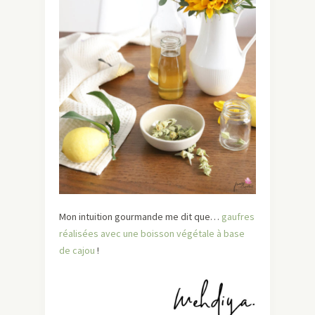
Mon intuition gourmande me dit que…
gaufres
réalisées avec une boisson végétale à base
de cajou
!