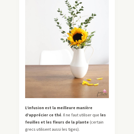
L’infusion est la meilleure manière
d’apprécier ce thé
. Il ne faut utiliser que
les
feuilles et les fleurs de la plante
(certain
grecs utilisent aussi les tiges).