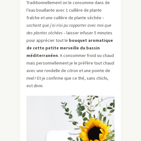
Traditionnellement on le consomme dans de
l’eau bouillante avec 1 cuillère de plante
fraîche et une cuillère de plante séchée
–
sachant que j’ai n’ai pu rapporter avec moi que
des plantes séchées –
laisser infuser 5 minutes
pour apprécier tout le
bouquet aromatique
de cette petite merveille du bassin
méditerranéen
. A consommer froid ou chaud
mais personnellement je le préfère tout chaud
avec une rondelle de citron et une pointe de
miel ! Et je confirme que ce thé, sans chichi,
est divin.