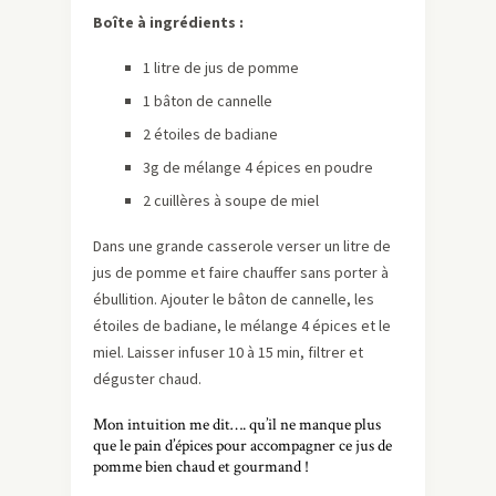
Boîte à ingrédients :
1 litre de jus de pomme
1 bâton de cannelle
2 étoiles de badiane
3g de mélange 4 épices en poudre
2 cuillères à soupe de miel
Dans une grande casserole verser un litre de
jus de pomme et faire chauffer sans porter à
ébullition. Ajouter le bâton de cannelle, les
étoiles de badiane, le mélange 4 épices et le
miel. Laisser infuser 10 à 15 min, filtrer et
déguster chaud.
Mon intuition me dit…. qu’il ne manque plus
que le pain d’épices pour accompagner ce jus de
pomme bien chaud et gourmand !