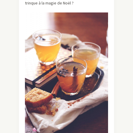
trinque à la magie de Noël ?