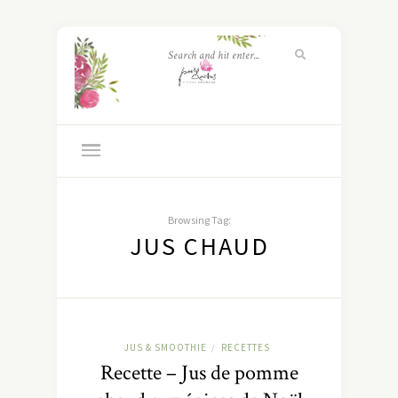
Browsing Tag:
JUS CHAUD
JUS & SMOOTHIE
RECETTES
/
Recette – Jus de pomme