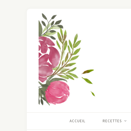
ACCUEIL
RECETTES