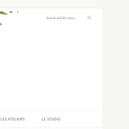
LES ATELIERS
LE STUDIO