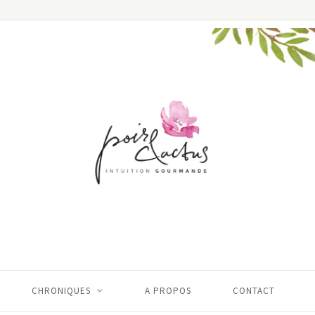
CHRONIQUES
A PROPOS
CONTACT