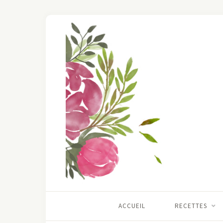
ACCUEIL
RECETTES