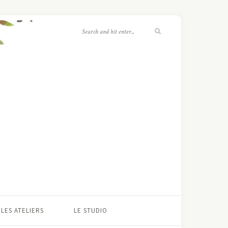
LES ATELIERS
LE STUDIO