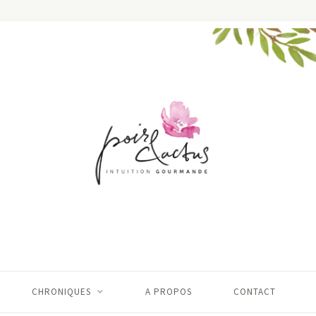
CHRONIQUES
A PROPOS
CONTACT