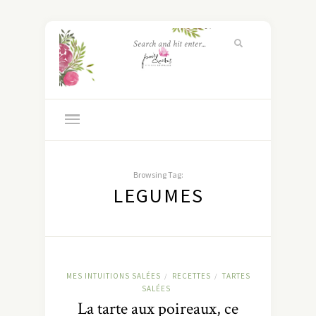
Browsing Tag:
LEGUMES
MES INTUITIONS SALÉES
RECETTES
TARTES
/
/
SALÉES
La tarte aux poireaux, ce