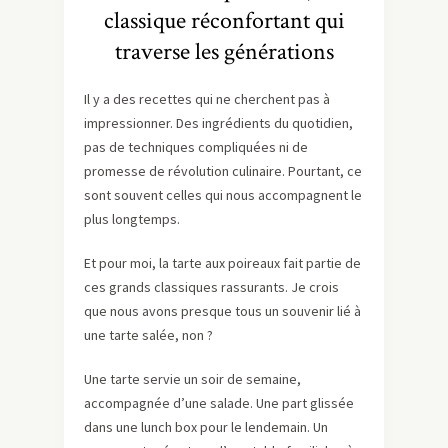
classique réconfortant qui
traverse les générations
Il y a des recettes qui ne cherchent pas à
impressionner. Des ingrédients du quotidien,
pas de techniques compliquées ni de
promesse de révolution culinaire. Pourtant, ce
sont souvent celles qui nous accompagnent le
plus longtemps.
Et pour moi, la tarte aux poireaux fait partie de
ces grands classiques rassurants. Je crois
que nous avons presque tous un souvenir lié à
une tarte salée, non ?
Une tarte servie un soir de semaine,
accompagnée d’une salade. Une part glissée
dans une lunch box pour le lendemain. Un