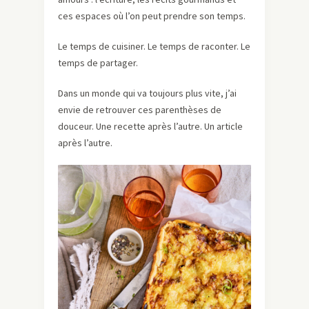
ces espaces où l’on peut prendre son temps.
Le temps de cuisiner. Le temps de raconter. Le
temps de partager.
Dans un monde qui va toujours plus vite, j’ai
envie de retrouver ces parenthèses de
douceur. Une recette après l’autre. Un article
après l’autre.