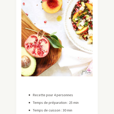
Recette pour 4 personnes
Temps de préparation : 25 min
Temps de cuisson : 30 min