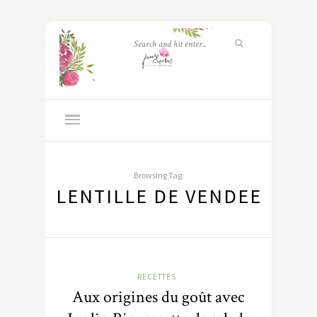
Browsing Tag:
LENTILLE DE VENDEE
RECETTES
Aux origines du goût avec