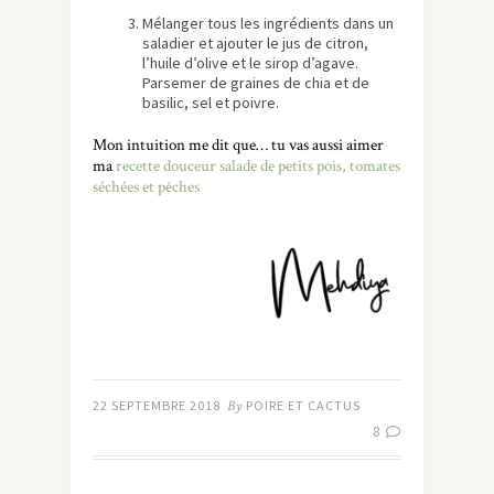
Mélanger tous les ingrédients dans un
saladier et ajouter le jus de citron,
l’huile d’olive et le sirop d’agave.
Parsemer de graines de chia et de
basilic, sel et poivre.
Mon intuition me dit que… tu vas aussi aimer
ma
recette douceur salade de petits pois, tomates
séchées et pêches
22 SEPTEMBRE 2018
By
POIRE ET CACTUS
8