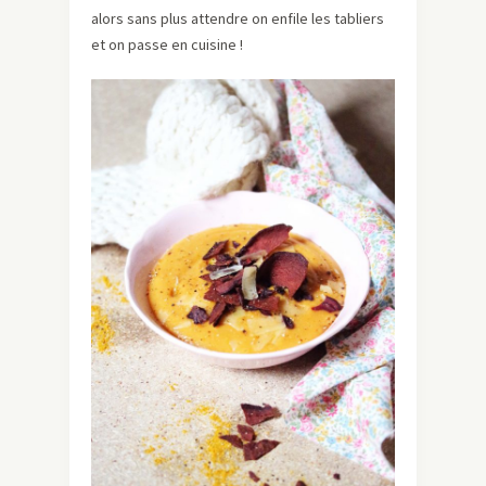
alors sans plus attendre on enfile les tabliers
et on passe en cuisine !