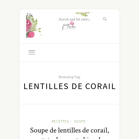
Browsing Tag:
LENTILLES DE CORAIL
RECETTES
SOUPE
/
Soupe de lentilles de corail,