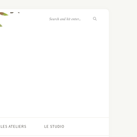
LES ATELIERS
LE STUDIO