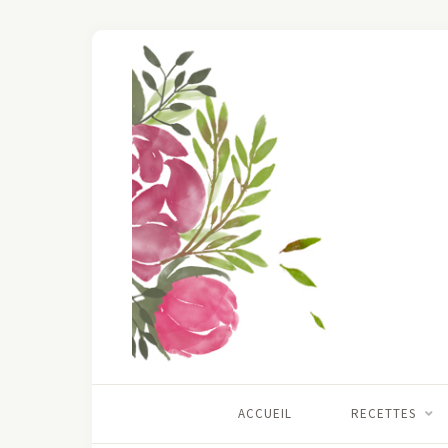
ACCUEIL
RECETTES