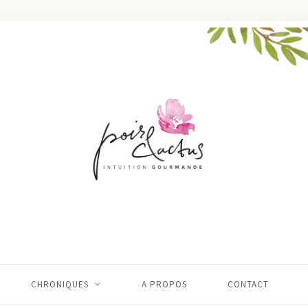
CHRONIQUES
A PROPOS
CONTACT