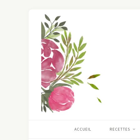
ACCUEIL
RECETTES