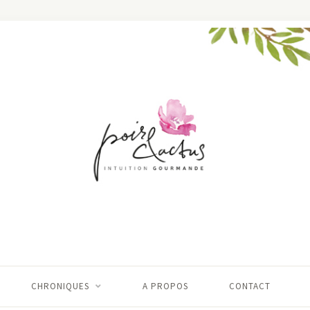
CHRONIQUES
A PROPOS
CONTACT