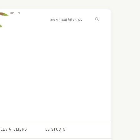
LES ATELIERS
LE STUDIO