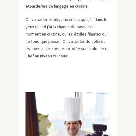
étourderies de langage en cuisine.
On va parler étoile, pas celles que j’ai dans les
yeux quand j’ai la chance de passer ce
moment en cuisine, ou les étoiles filantes qui
ne fond que passer. On va parler de celle qui
est bien accrochée et brodée sur la blouse du
Chef au niveau du cœur.