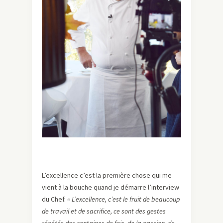
L’excellence c’est la première chose qui me
vient à la bouche quand je démarre l’interview
du Chef.
« L’excellence, c’est le fruit de beaucoup
de travail et de sacrifice, ce sont des gestes
répétés des centaines de fois, de la passion, de