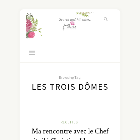
Browsing Tag:
LES TROIS DÔMES
RECETTES
Ma rencontre avec le Chef