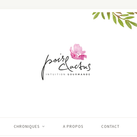
CHRONIQUES
A PROPOS
CONTACT