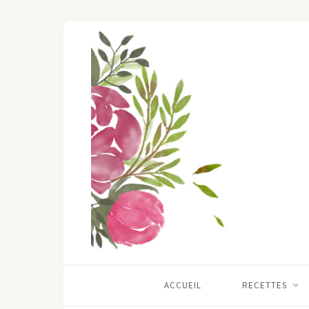
ACCUEIL
RECETTES