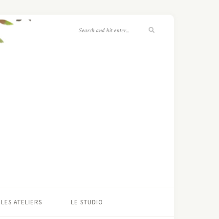
LES ATELIERS
LE STUDIO