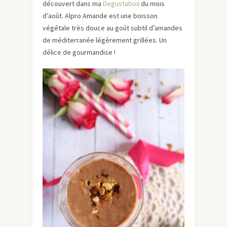
découvert dans ma
Degustabox
du mois
d’août. Alpro Amande est une boisson
végétale très douce au goût subtil d’amandes
de méditerranée légèrement grillées. Un
délice de gourmandise !