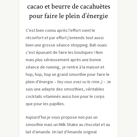
cacao et beurre de cacahuètes
pour faire le plein d’énergie
C’est bien connu après l’effort vient le
réconfort et par effort j’entends tout aussi
bien une grosse séance shopping. Bah ouais
c’est épuisant de faire les boutiques ! Non
mais plus sérieusement après une bonne
séance de running, je rentre à la maison et
hop, hop, hop un grand smoothie pour faire le
plein d’énergie –
hey vous avez vu la rime ;)
– Je
suis une adepte des smoothies, véritables
cocktails vitaminés aussi bon pour le corps
que pour les papilles.
Aujourd’hui je vous propose non pas un
smoothie mais un Milk Shake au chocolat et au
lait d’amande. Un lait d’Amande original