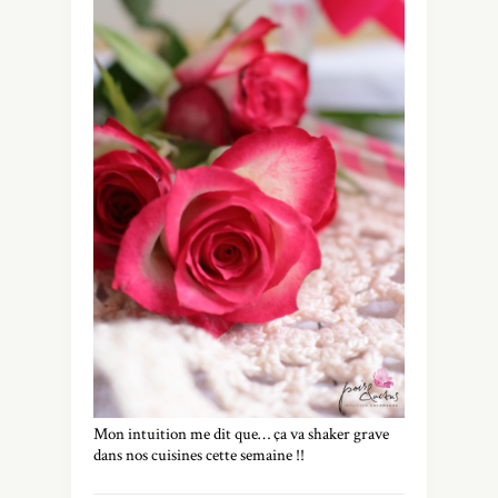
Mon intuition me dit que… ça va shaker grave
dans nos cuisines cette semaine !!