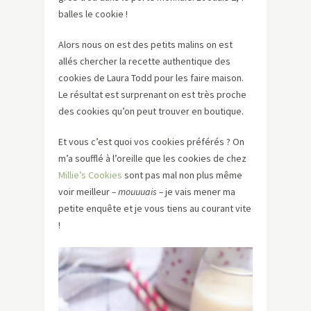
balles le cookie !
Alors nous on est des petits malins on est
allés chercher la recette authentique des
cookies de Laura Todd pour les faire maison.
Le résultat est surprenant on est très proche
des cookies qu’on peut trouver en boutique.
Et vous c’est quoi vos cookies préférés ? On
m’a soufflé à l’oreille que les cookies de chez
Millie’s Cookies
sont pas mal non plus même
voir meilleur
– mouuuais –
je vais mener ma
petite enquête et je vous tiens au courant vite
!