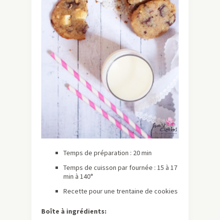
Temps de préparation : 20 min
Temps de cuisson par fournée : 15 à 17
min à 140°
Recette pour une trentaine de cookies
Boîte à ingrédients: