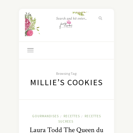
Browsing Tag:
MILLIE’S COOKIES
GOURMANDISES
RECETTES
RECETTES
/
/
SUCREES
Laura Todd The Queen du