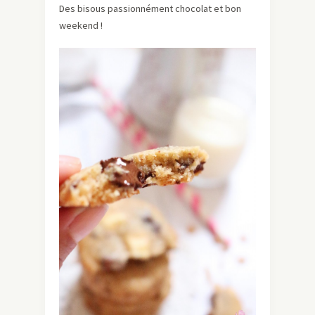
Des bisous passionnément chocolat et bon
weekend !