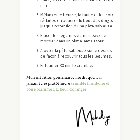
min.
Mélanger le beurre, la farine et les noix
réduites en poudre du bout des doigts
jusqu’à obtention d’une pâte sableuse.
Placer les légumes et morceaux de
morbier dans un plat allant au four.
Ajouter la pâte sableuse sur le dessus
de façon à recouvrir tous les légumes.
Enfourner 30 min le crumble.
Mon intuition gourmande me dit que… si
jamais tu es plutôt sucré
crumble framboise et
poire parfumé à la fleur d’oranger
!