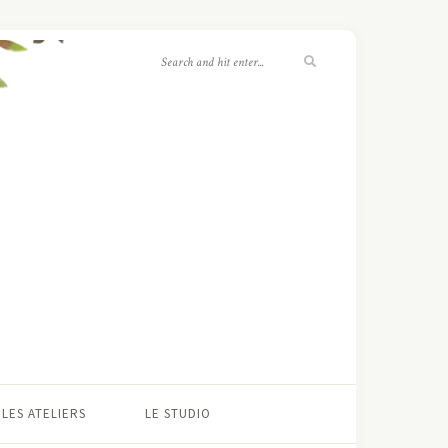
LES ATELIERS
LE STUDIO