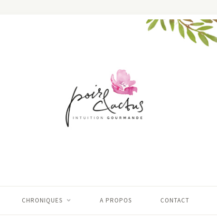
CHRONIQUES
A PROPOS
CONTACT