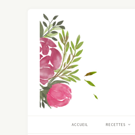
ACCUEIL
RECETTES