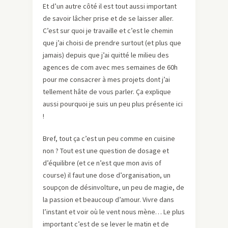
Et d’un autre côté il est tout aussi important
de savoir lâcher prise et de se laisser aller.
C’est sur quoi je travaille et c’est le chemin
que j’ai choisi de prendre surtout (et plus que
jamais) depuis que j’ai quitté le milieu des
agences de com avec mes semaines de 60h
pour me consacrer à mes projets dont j’ai
tellement hâte de vous parler. Ça explique
aussi pourquoi je suis un peu plus présente ici
!
Bref, tout ça c’est un peu comme en cuisine
non ? Tout est une question de dosage et
d’équilibre (et ce n’est que mon avis of
course) il faut une dose d’organisation, un
soupçon de désinvolture, un peu de magie, de
la passion et beaucoup d’amour. Vivre dans
l’instant et voir où le vent nous mène… Le plus
important c’est de se lever le matin et de