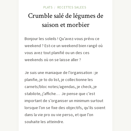
PLATS
RECETTES SALEES
/
Crumble salé de légumes de
saison et morbier
Bonjour les soleils ! Qu’avez-vous prévu ce
weekend ? Est-ce un weekend bien rangé où
vous avez tout planifié ou un des ces
weekends où on se laisse aller ?
Je suis une maniaque de l’organisation : je
planifie, je to do list, je collectionne les
carnets/bloc notes/agendas, je check, je
stabilote, j’affiche… Je pense que c’est
important de s’organiser un minimum surtout
lorsque l’on se fixe des objectifs, qu’ils soient
dans la vie pro ou vie perso, et que l’on
souhaite les atteindre.