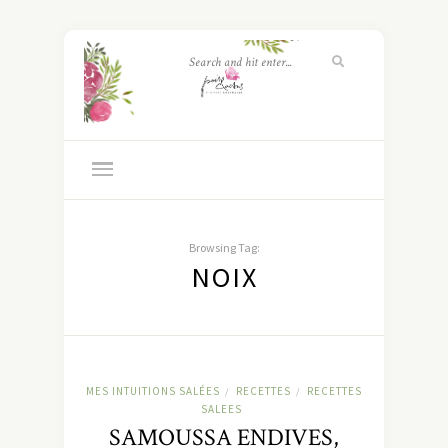
Browsing Tag:
NOIX
MES INTUITIONS SALÉES
RECETTES
RECETTES
/
/
SALEES
SAMOUSSA ENDIVES,