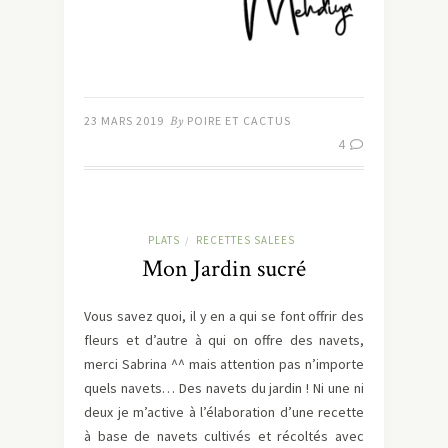
23 MARS 2019
By
POIRE ET CACTUS
4
PLATS
RECETTES SALEES
/
Mon Jardin sucré
Vous savez quoi, il y en a qui se font offrir des
fleurs et d’autre à qui on offre des navets,
merci Sabrina ^^ mais attention pas n’importe
quels navets… Des navets du jardin ! Ni une ni
deux je m’active à l’élaboration d’une recette
à base de navets cultivés et récoltés avec