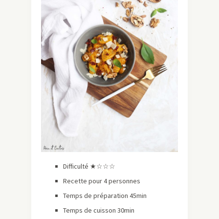
Difficulté ★☆☆☆
Recette pour 4 personnes
Temps de préparation 45min
Temps de cuisson 30min