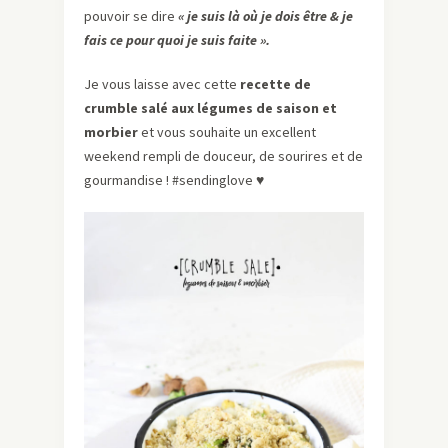
pouvoir se dire
« je suis là où je dois être & je
fais ce pour quoi je suis faite ».
Je vous laisse avec cette
recette de
crumble salé aux légumes de saison et
morbier
et vous souhaite un excellent
weekend rempli de douceur, de sourires et de
gourmandise ! #sendinglove
♥