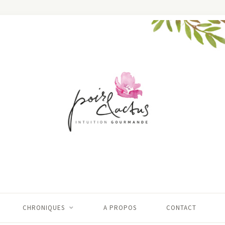
CHRONIQUES
A PROPOS
CONTACT