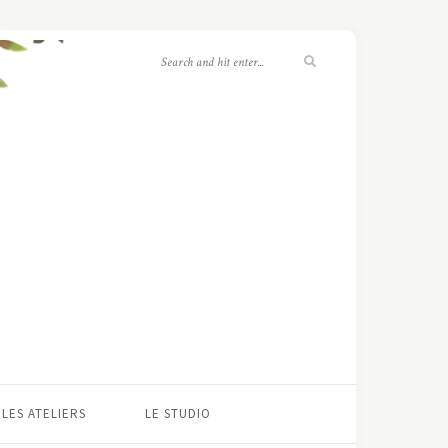
LES ATELIERS
LE STUDIO