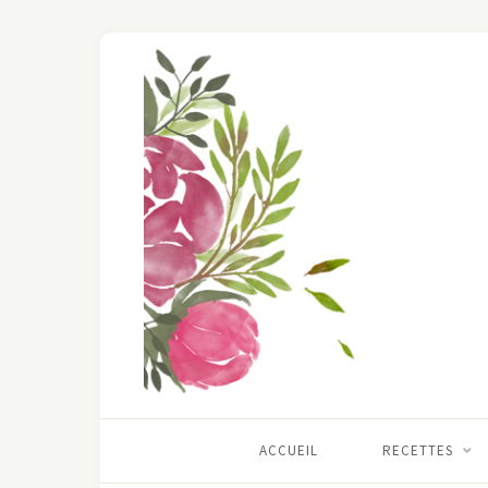
ACCUEIL
RECETTES