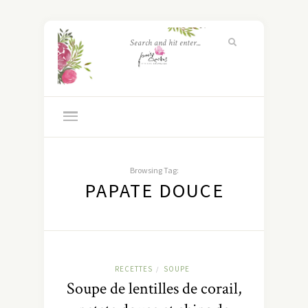
Browsing Tag:
PAPATE DOUCE
RECETTES
SOUPE
/
Soupe de lentilles de corail,