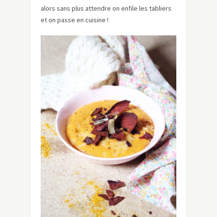
alors sans plus attendre on enfile les tabliers
et on passe en cuisine !