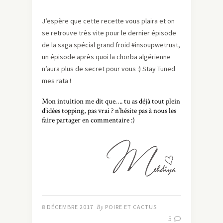
J’espère que cette recette vous plaira et on
se retrouve très vite pour le dernier épisode
de la saga spécial grand froid #insoupwetrust,
un épisode après quoi la chorba algérienne
n’aura plus de secret pour vous :) Stay Tuned
mes rata !
Mon intuition me dit que…. tu as déjà tout plein
d’idées topping, pas vrai ? n’hésite pas à nous les
faire partager en commentaire :)
8 DÉCEMBRE 2017
By
POIRE ET CACTUS
5