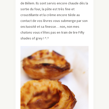
de Bélem. Ils sont servis encore chaude dès la
sortie du four, la pâte est très fine et
croustillante et la crème encore tiède au
contact de vos lèvres vous submerge par son
onctuosité et sa finesse… non, non mes
chatons vous n’êtes pas en train de lire Fifty
shades of grey ! ^.^