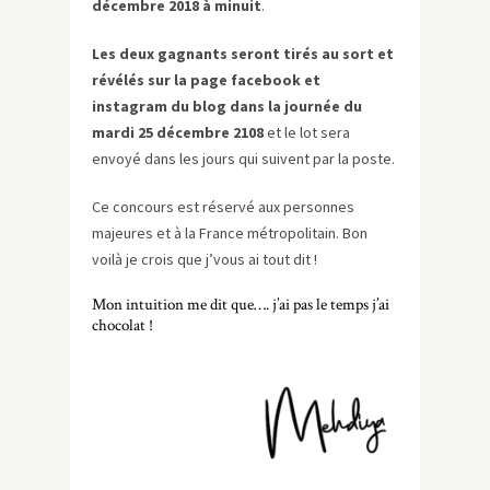
décembre 2018 à minuit
.
Les deux gagnants seront tirés au sort et
révélés sur la page facebook et
instagram du blog dans la journée du
mardi 25 décembre 2108
et le lot sera
envoyé dans les jours qui suivent par la poste.
Ce concours est réservé aux personnes
majeures et à la France métropolitain. Bon
voilà je crois que j’vous ai tout dit !
Mon intuition me dit que…. j’ai pas le temps j’ai
chocolat !