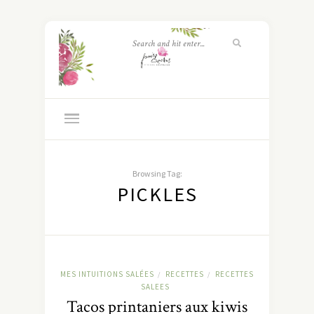
Browsing Tag:
PICKLES
MES INTUITIONS SALÉES
RECETTES
RECETTES
/
/
SALEES
Tacos printaniers aux kiwis