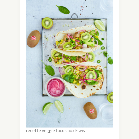
recette veggie tacos aux kiwis