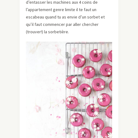
d’entasser les machines aux 4 coins de
l’appartement genre limite il te faut un
escabeau quand tu as envie d’un sorbet et
qu’il faut commencer par aller chercher
(trouver!) la sorbetière.