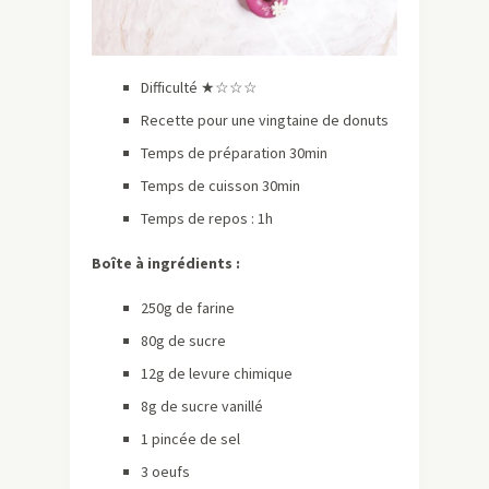
Difficulté ★☆☆☆
Recette pour une vingtaine de donuts
Temps de préparation 30min
Temps de cuisson 30min
Temps de repos : 1h
Boîte à ingrédients :
250g de farine
80g de sucre
12g de levure chimique
8g de sucre vanillé
1 pincée de sel
3 oeufs