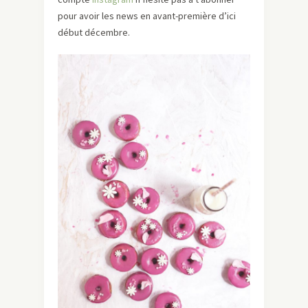
pour avoir les news en avant-première d’ici
début décembre.