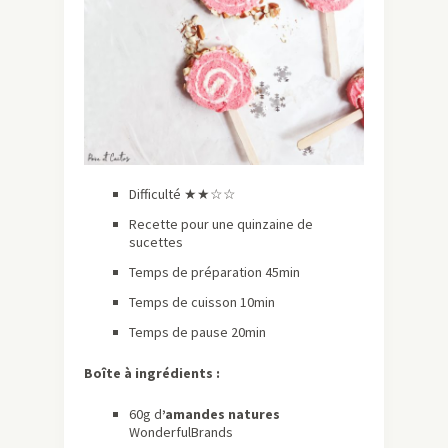
Difficulté ★★☆☆
Recette pour une quinzaine de
sucettes
Temps de préparation 45min
Temps de cuisson 10min
Temps de pause 20min
Boîte à ingrédients :
60g d
’amandes natures
WonderfulBrands