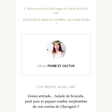
Mousse au chocolat vegan et zestes de citron
vert
Wok facile et rapide de crevettes, chou vert et kaki
About
POIRE ET CACTUS
YOU MIGHT ALSO LIKE
Green attitude… Salade de brocolis,
petit pois et papaye confite surplombée
de son crottin de Chavignol !!