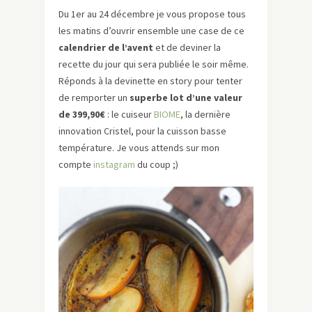
Du 1er au 24 décembre je vous propose tous
les matins d’ouvrir ensemble une case de ce
calendrier de l’avent
et de deviner la
recette du jour qui sera publiée le soir même.
Réponds à la devinette en story pour tenter
de remporter un
superbe lot d’une valeur
de 399,90€
: le cuiseur
BIOME
, la dernière
innovation Cristel, pour la cuisson basse
température. Je vous attends sur mon
compte
instagram
du coup ;)