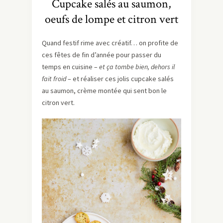
Cupcake salés au saumon,
oeufs de lompe et citron vert
Quand festif rime avec créatif… on profite de
ces fêtes de fin d’année pour passer du
temps en cuisine –
et ça tombe bien, dehors il
fait froid
– et réaliser ces jolis cupcake salés
au saumon, crème montée qui sent bon le
citron vert.