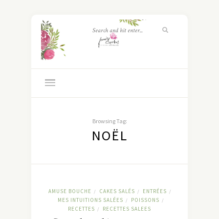
Browsing Tag:
NOËL
AMUSE BOUCHE
CAKES SALÉS
ENTRÉES
/
/
/
MES INTUITIONS SALÉES
POISSONS
/
/
RECETTES
RECETTES SALEES
/