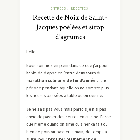
ENTRÉES
RECETTES
/
Recette de Noix de Saint-
Jacques poêlées et sirop
d’agrumes
Hello !
Nous sommes en plein dans ce que j’ai pour
habitude d’appeler l’entre deux tours du
marathon culinaire de fin d’année
… une
période pendant laquelle on ne compte plus
les heures passées à table ou en cuisine.
Je ne sais pas vous mais parfois je n’ai pas
envie de passer des heures en cuisine. Parce
que même quand on aime cuisiner ça fait du
bien de pouvoir passer la main, de temps à
autre, pour
profiter pleinement de