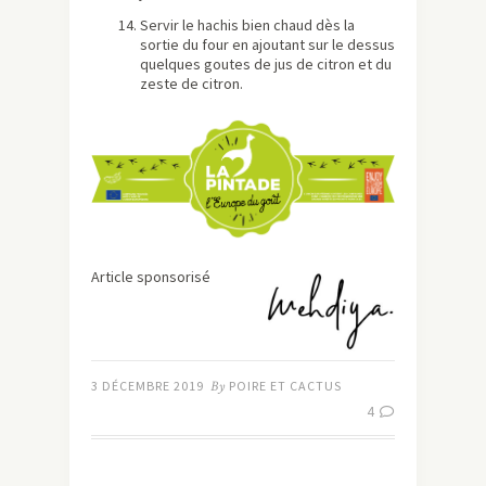
Servir le hachis bien chaud dès la
sortie du four en ajoutant sur le dessus
quelques goutes de jus de citron et du
zeste de citron.
Article sponsorisé
3 DÉCEMBRE 2019
By
POIRE ET CACTUS
4