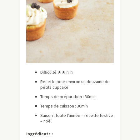
Difficulté ★★☆☆
Recette pour environ un douzaine de
petits cupcake
Temps de préparation : 30min
Temps de cuisson : 30min
Saison : toute l’année – recette festive
– noël
Ingrédients :