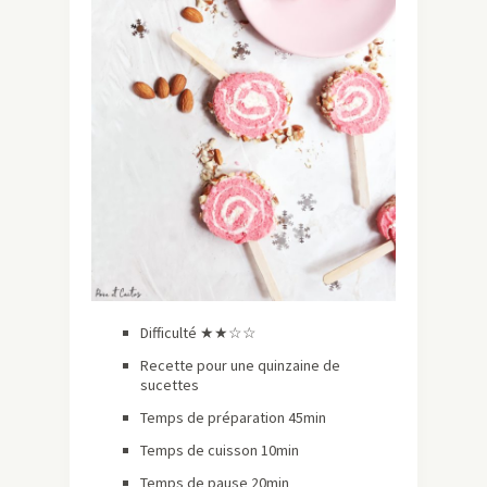
Difficulté ★★☆☆
Recette pour une quinzaine de
sucettes
Temps de préparation 45min
Temps de cuisson 10min
Temps de pause 20min