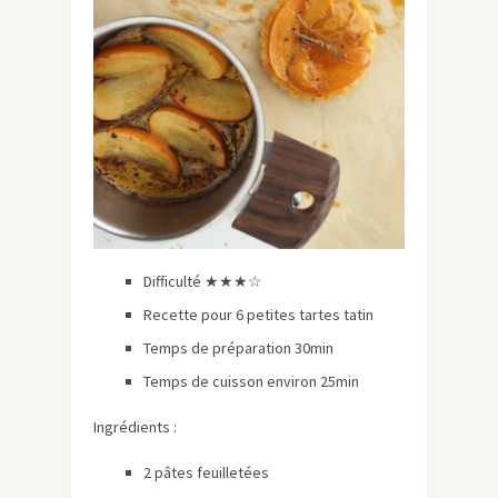
Difficulté ★★★☆
Recette pour 6 petites tartes tatin
Temps de préparation 30min
Temps de cuisson environ 25min
Ingrédients :
2 pâtes feuilletées