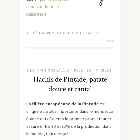
chocolat, fleurs et
paillettes !
30 DÉCEMBRE 2019
By
POIRE ET CACTUS
5
MES INTUITIONS SALÉES
RECETTES
VIANDES
/
/
Hachis de Pintade, patate
douce et cantal
La filière européenne de la Pintade
est
unique et la plus importante dans le monde. La
France est d’ailleurs le premier producteur et
assure entre 80 et 85% de la production dans
le monde, rien que ça !