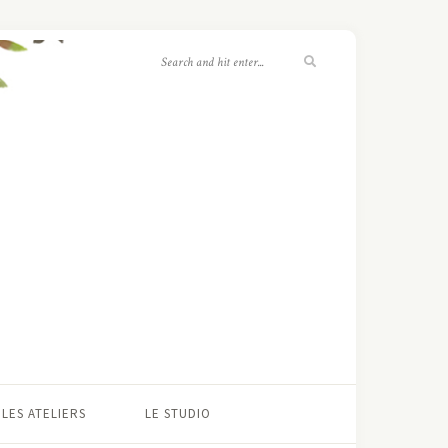
LES ATELIERS
LE STUDIO