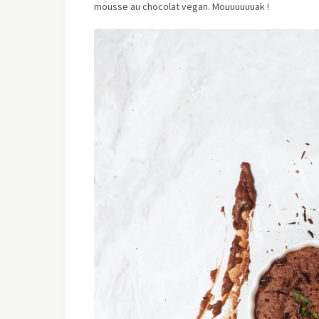
mousse au chocolat vegan. Mouuuuuuak !