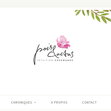
CHRONIQUES
A PROPOS
CONTACT