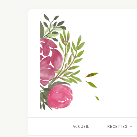
ACCUEIL
RECETTES