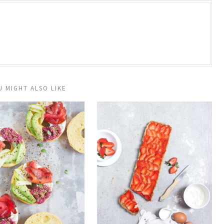
U MIGHT ALSO LIKE