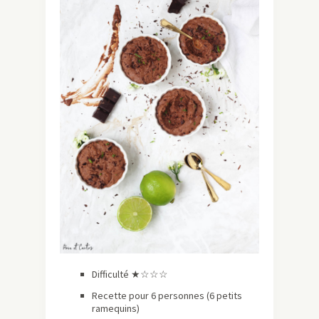
Difficulté ★☆☆☆
Recette pour 6 personnes (6 petits
ramequins)