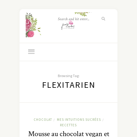
Browsing Tag:
FLEXITARIEN
CHOCOLAT
MES INTUITIONS SUCRÉES
/
/
RECETTES
Mousse au chocolat vegan et