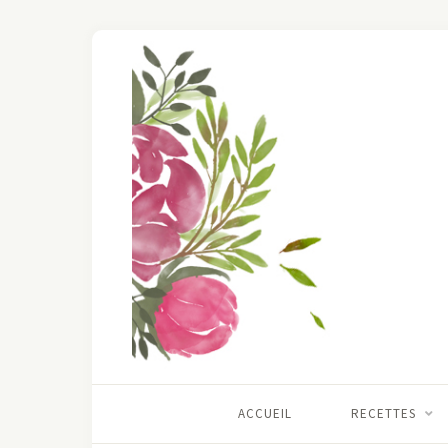
ACCUEIL
RECETTES