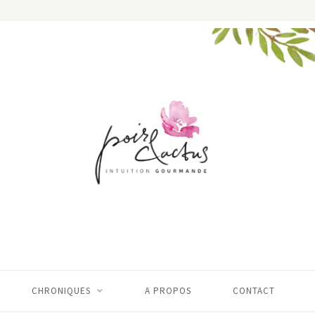
CHRONIQUES
A PROPOS
CONTACT