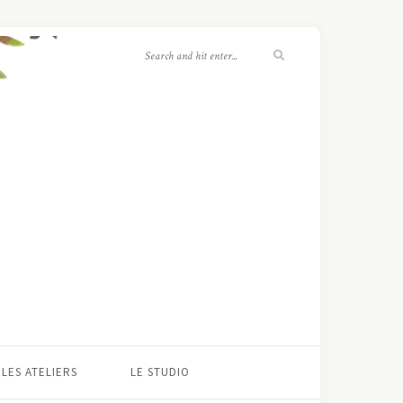
LES ATELIERS
LE STUDIO