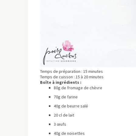
Temps de préparation : 15 minutes
Temps de cuisson : 15 à 20 minutes
Boîte à ingrédients :
80g de fromage de chèvre
70g de farine
40g de beurre salé
20 cl de lait
3 œufs
40g de noisettes