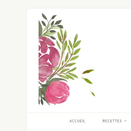
ACCUEIL
RECETTES