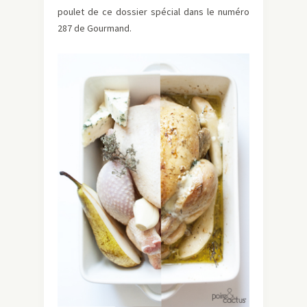
poulet de ce dossier spécial dans le numéro
287 de Gourmand.