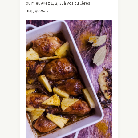
du miel. Allez 1, 2, 3, à vos cuillères
magiques…