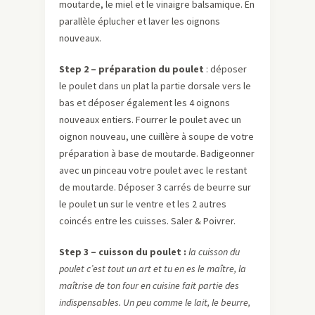
moutarde, le miel et le vinaigre balsamique. En
parallèle éplucher et laver les oignons
nouveaux.
Step 2 – préparation du poulet
: déposer
le poulet dans un plat la partie dorsale vers le
bas et déposer également les 4 oignons
nouveaux entiers. Fourrer le poulet avec un
oignon nouveau, une cuillère à soupe de votre
préparation à base de moutarde. Badigeonner
avec un pinceau votre poulet avec le restant
de moutarde. Déposer 3 carrés de beurre sur
le poulet un sur le ventre et les 2 autres
coincés entre les cuisses. Saler & Poivrer.
Step 3 – cuisson du poulet :
la cuisson du
poulet c’est tout un art et tu en es le maître, la
maîtrise de ton four en cuisine fait partie des
indispensables. Un peu comme le lait, le beurre,