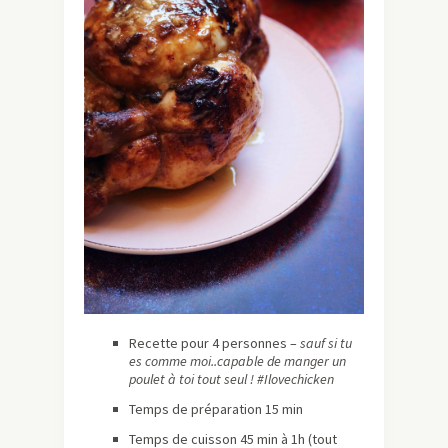
Recette pour 4 personnes –
sauf si tu
es comme moi..capable de manger un
poulet à toi tout seul ! #Ilovechicken
Temps de préparation 15 min
Temps de cuisson 45 min à 1h (tout