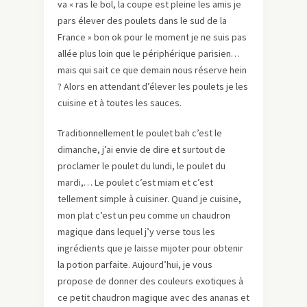
va « ras le bol, la coupe est pleine les amis je
pars élever des poulets dans le sud de la
France » bon ok pour le moment je ne suis pas
allée plus loin que le périphérique parisien…
mais qui sait ce que demain nous réserve hein
? Alors en attendant d’élever les poulets je les
cuisine et à toutes les sauces.
Traditionnellement le poulet bah c’est le
dimanche, j’ai envie de dire et surtout de
proclamer le poulet du lundi, le poulet du
mardi,… Le poulet c’est miam et c’est
tellement simple à cuisiner. Quand je cuisine,
mon plat c’est un peu comme un chaudron
magique dans lequel j’y verse tous les
ingrédients que je laisse mijoter pour obtenir
la potion parfaite. Aujourd’hui, je vous
propose de donner des couleurs exotiques à
ce petit chaudron magique avec des ananas et