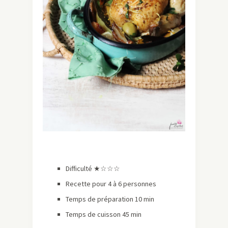
Difficulté ★
☆☆☆
Recette pour 4 à 6 personnes
Temps de préparation 10 min
Temps de cuisson 45 min