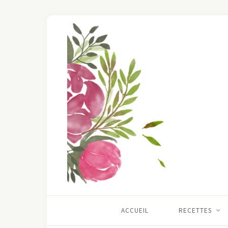
ACCUEIL
RECETTES