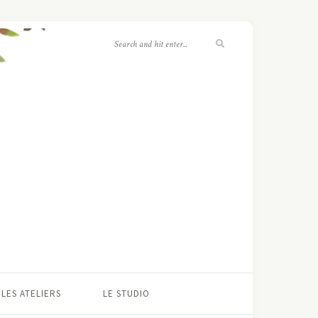
LES ATELIERS
LE STUDIO