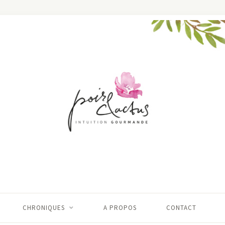
CHRONIQUES
A PROPOS
CONTACT