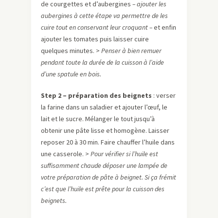
de courgettes et d’aubergines
– ajouter les
aubergines à cette étape va permettre de les
cuire tout en conservant leur croquant –
et enfin
ajouter les tomates puis laisser cuire
quelques minutes. >
Penser à bien remuer
pendant toute la durée de la cuisson à l’aide
d’une spatule en bois.
Step 2 – préparation des beignets
: verser
la farine dans un saladier et ajouter l’œuf, le
lait et le sucre. Mélanger le tout jusqu’à
obtenir une pâte lisse et homogène. Laisser
reposer 20 à 30 min. Faire chauffer l’huile dans
une casserole. >
Pour vérifier si l’huile est
suffisamment chaude déposer une lampée de
votre préparation de pâte à beignet. Si ça frémit
c’est que l’huile est prête pour la cuisson des
beignets.