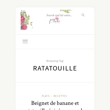
Browsing Tag:
RATATOUILLE
PLATS
RECETTES
/
Beignet de banane et