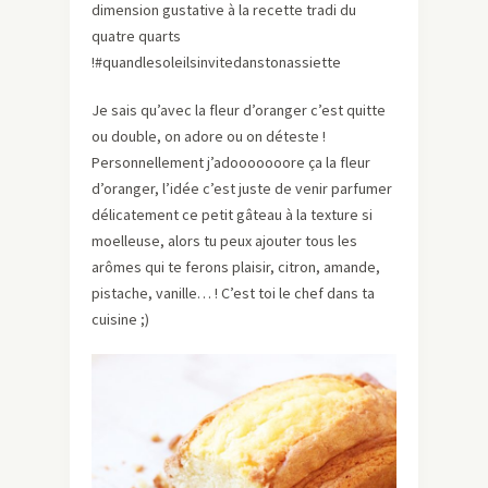
dimension gustative à la recette tradi du
quatre quarts
!#quandlesoleilsinvitedanstonassiette
Je sais qu’avec la fleur d’oranger c’est quitte
ou double, on adore ou on déteste !
Personnellement j’adooooooore ça la fleur
d’oranger, l’idée c’est juste de venir parfumer
délicatement ce petit gâteau à la texture si
moelleuse, alors tu peux ajouter tous les
arômes qui te ferons plaisir, citron, amande,
pistache, vanille… ! C’est toi le chef dans ta
cuisine ;)