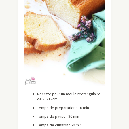
Recette pour un moule rectangulaire
de 25x12cm
Temps de préparation : 10 min
Temps de pause : 30 min
Temps de cuisson : 50 min