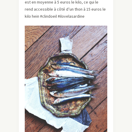
est en moyenne à 5 euros le kilo, ce qui le
rend accessible à côté d’un thon à 15 euros le
kilo hein #clindoeil #ilovelasardine