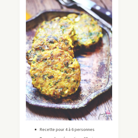
Recette pour 4 à 6 personnes