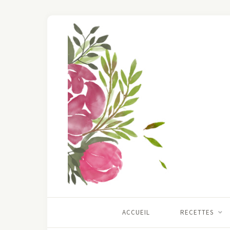
ACCUEIL
RECETTES