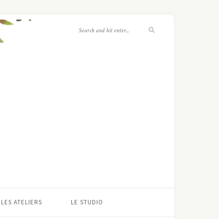
LES ATELIERS
LE STUDIO