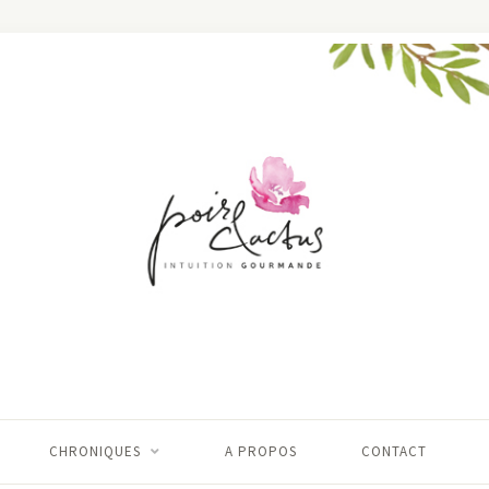
CHRONIQUES
A PROPOS
CONTACT