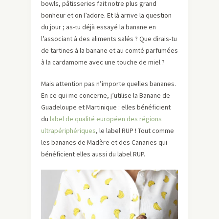
bowls, pâtisseries fait notre plus grand
bonheur et on l’adore. Et là arrive la question
du jour ; as-tu déjà essayé la banane en
l’associant à des aliments salés ? Que dirais-tu
de tartines à la banane et au comté parfumées
à la cardamome avec une touche de miel ?
Mais attention pas n’importe quelles bananes.
En ce qui me concerne, j’utilise la Banane de
Guadeloupe et Martinique : elles bénéficient
du
label de qualité européen des régions
ultrapériphériques
, le label RUP ! Tout comme
les bananes de Madère et des Canaries qui
bénéficient elles aussi du label RUP.