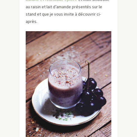
au raisin et lait d’amande présentés sur le
stand et que je vous invite à découvrir ci-
après.