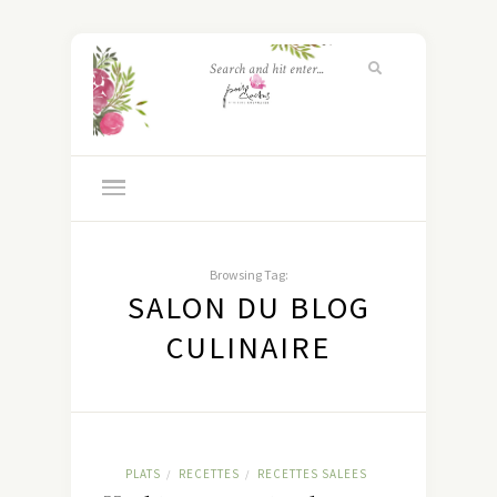
Browsing Tag:
SALON DU BLOG
CULINAIRE
PLATS
RECETTES
RECETTES SALEES
/
/