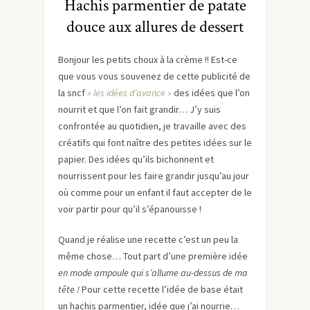
Hachis parmentier de patate
douce aux allures de dessert
Bonjour les petits choux à la crème !! Est-ce
que vous vous souvenez de cette publicité de
la sncf
« les idées d’avance »
des idées que l’on
nourrit et que l’on fait grandir… J’y suis
confrontée au quotidien, je travaille avec des
créatifs qui font naître des petites idées sur le
papier. Des idées qu’ils bichonnent et
nourrissent pour les faire grandir jusqu’au jour
où comme pour un enfant il faut accepter de le
voir partir pour qu’il s’épanouisse !
Quand je réalise une recette c’est un peu la
même chose… Tout part d’une première idée
en mode ampoule qui s’allume au-dessus de ma
tête !
Pour cette recette l’idée de base était
un hachis parmentier, idée que j’ai nourrie…