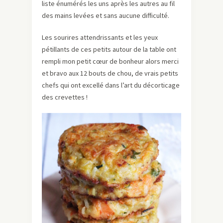
liste énumérés les uns après les autres au fil
des mains levées et sans aucune difficulté.
Les sourires attendrissants et les yeux
pétillants de ces petits autour de la table ont
rempli mon petit cœur de bonheur alors merci
et bravo aux 12 bouts de chou, de vrais petits
chefs qui ont excellé dans l’art du décorticage
des crevettes !