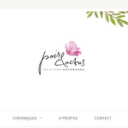
CHRONIQUES
A PROPOS
CONTACT