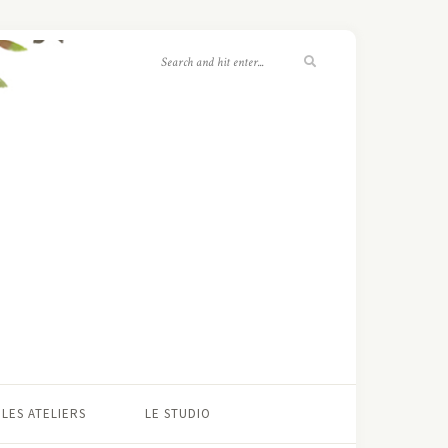
LES ATELIERS
LE STUDIO