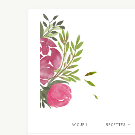
ACCUEIL
RECETTES