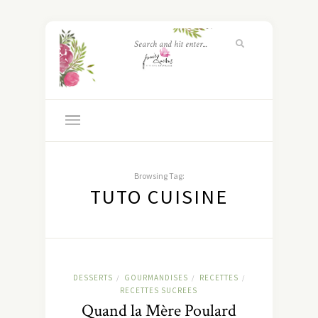
Browsing Tag:
TUTO CUISINE
DESSERTS
GOURMANDISES
RECETTES
/
/
/
RECETTES SUCREES
Quand la Mère Poulard